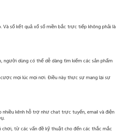
 Và sổ kết quả xổ số miền bắc trực tiếp không phải là
cập, người dùng có thể dễ dàng tìm kiếm các sản phẩm
 cược mọi lúc mọi nơi. Điều này thực sự mang lại sự
 nhiều kênh hỗ trợ như chat trực tuyến, email và điện
vụ.
ời chơi, từ các vấn đề kỹ thuật cho đến các thắc mắc