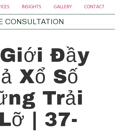
ICES
INSIGHTS
GALLERY
CONTACT
E CONSULTATION
Giới Đầy
ả Xổ Số
ững Trải
ỡ | 37-