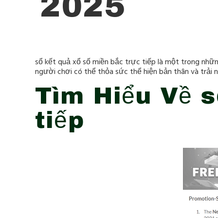
2025
sổ kết quả xổ số miền bắc trực tiếp là một trong nhữn
người chơi có thể thỏa sức thể hiện bản thân và trải 
Tìm Hiểu Về s
tiếp