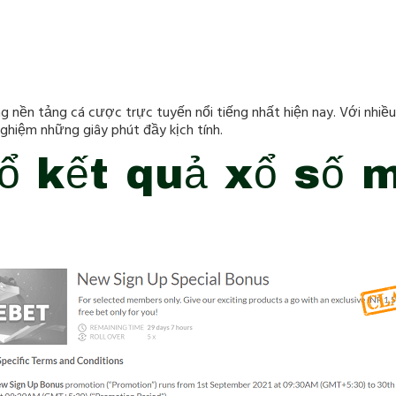
g nền tảng cá cược trực tuyến nổi tiếng nhất hiện nay. Với nhiều 
nghiệm những giây phút đầy kịch tính.
ổ kết quả xổ số 