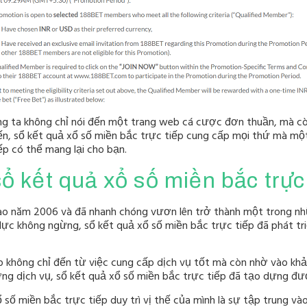
úng ta không chỉ nói đến một trang web cá cược đơn thuần, mà còn
yến, sổ kết quả xổ số miền bắc trực tiếp cung cấp mọi thứ mà m
ếp có thể mang lại cho bạn.
ổ kết quả xổ số miền bắc trực
vào năm 2006 và đã nhanh chóng vươn lên trở thành một trong nh
 lực không ngừng, sổ kết quả xổ số miền bắc trực tiếp đã phát t
p không chỉ đến từ việc cung cấp dịch vụ tốt mà còn nhờ vào khả
lượng dịch vụ, sổ kết quả xổ số miền bắc trực tiếp đã tạo dựng đư
số miền bắc trực tiếp duy trì vị thế của mình là sự tập trung và