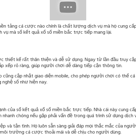
ền tảng cá cược nào chính là chất lượng dịch vụ mà họ cung cấp.
ch vụ mà sổ kết quả xổ số miền bắc trực tiếp mang lại.
ợc thiết kế rất thân thiện và dễ sử dụng. Ngay từ lần đầu truy 
 xếp rõ ràng, giúp người chơi dễ dàng tiếp cận thông tin.
p cũng cập nhật giao diện mobile, cho phép người chơi có thể cá
g nghệ số như hiện nay.
h của sổ kết quả xổ số miền bắc trực tiếp. Nhà cái này cung cấp
ch nhanh chóng nếu gặp phải vấn đề trong quá trình sử dụng dịch 
hiệp và tận tình. Họ luôn sẵn sàng giải đáp mọi thắc mắc của ngư
t môi trường cá cược thoải mái và dễ chịu cho người dùng.