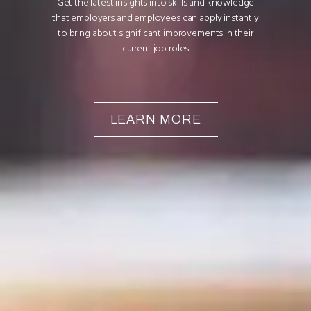
Get the latest insights into skills and knowledge
that employers and employees can apply instantly
to bring about significant improvements in their
current job roles
LEARN MORE