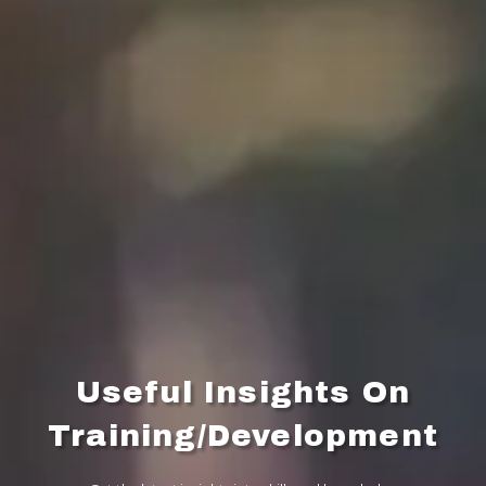
Useful Insights On
Training/Development