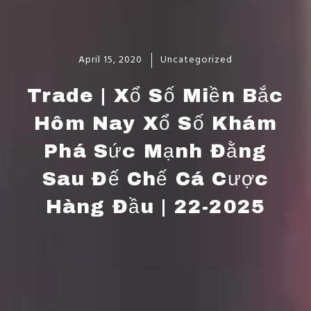
April 15, 2020
Uncategorized
Trade | Xổ Số Miền Bắc
Hôm Nay Xổ Số Khám
Phá Sức Mạnh Đằng
Sau Đế Chế Cá Cược
Hàng Đầu | 22-2025